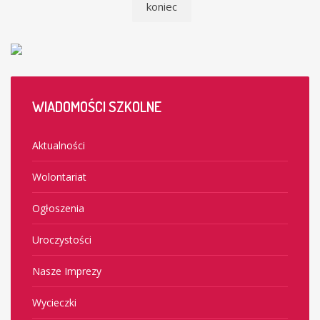
koniec
WIADOMOŚCI
SZKOLNE
Aktualności
Wolontariat
Ogłoszenia
Uroczystości
Nasze Imprezy
Wycieczki