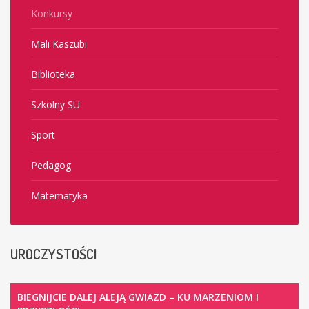
Konkursy
Mali Kaszubi
Biblioteka
Szkolny SU
Sport
Pedagog
Matematyka
UROCZYSTOŚCI
BIEGNIJCIE DALEJ ALEJĄ GWIAZD – KU MARZENIOM I