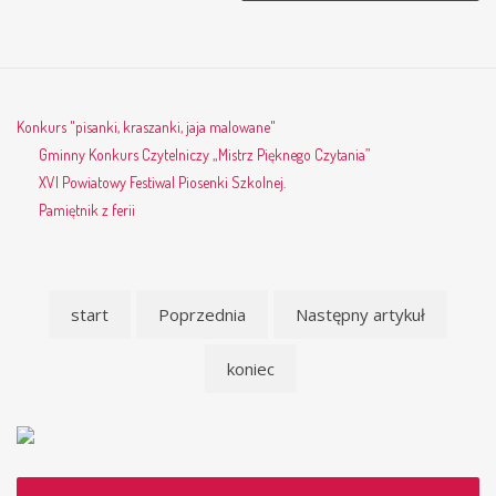
Konkurs "pisanki, kraszanki, jaja malowane"
Gminny Konkurs Czytelniczy „Mistrz Pięknego Czytania”
XVI Powiatowy Festiwal Piosenki Szkolnej.
Pamiętnik z ferii
start
Poprzednia
Następny artykuł
koniec