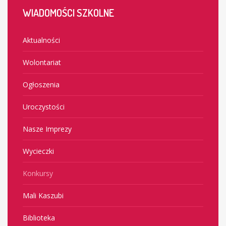
WIADOMOŚCI
SZKOLNE
Aktualności
Wolontariat
Ogłoszenia
Uroczystości
Nasze Imprezy
Wycieczki
Konkursy
Mali Kaszubi
Biblioteka