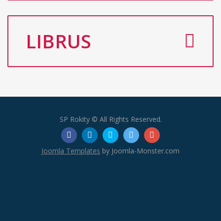
LIBRUS
SP Rokity © All Rights Reserved.
Joomla Templates
by Joomla-Monster.com