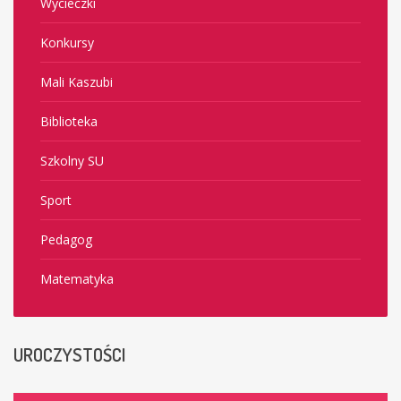
Wycieczki
Konkursy
Mali Kaszubi
Biblioteka
Szkolny SU
Sport
Pedagog
Matematyka
UROCZYSTOŚCI