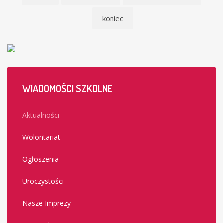
koniec
WIADOMOŚCI
SZKOLNE
Aktualności
Wolontariat
Ogłoszenia
Uroczystości
Nasze Imprezy